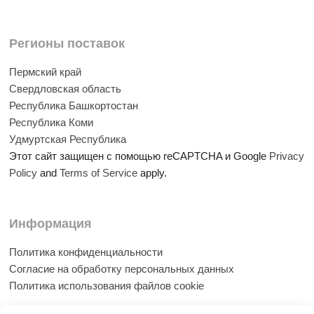
Регионы поставок
Пермский край
Свердловская область
Республика Башкортостан
Республика Коми
Удмуртская Республика
Этот сайт защищен с помощью reCAPTCHA и Google
Privacy
Policy
and
Terms of Service
apply.
Информация
Политика конфиденциальности
Согласие на обработку персональных данных
Политика использования файлов cookie