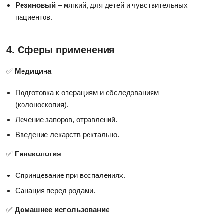
Резиновый
– мягкий, для детей и чувствительных
пациентов.
4. Сферы применения
✅
Медицина
Подготовка к операциям и обследованиям
(колоноскопия).
Лечение запоров, отравлений.
Введение лекарств ректально.
✅
Гинекология
Спринцевание при воспалениях.
Санация перед родами.
✅
Домашнее использование