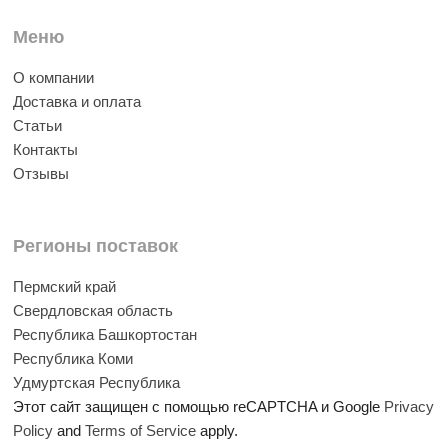
Меню
О компании
Доставка и оплата
Статьи
Контакты
Отзывы
Регионы поставок
Пермский край
Свердловская область
Республика Башкортостан
Республика Коми
Удмуртская Республика
Этот сайт защищен с помощью reCAPTCHA и Google
Privacy
Policy
and
Terms of Service
apply.